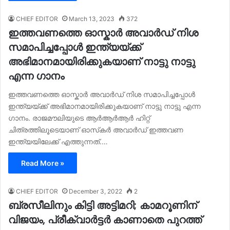
CHIEF EDITOR
March 13, 2023
372
ഇത്തവണത്തെ ഓസ്കാര്‍ അവാര്‍ഡ് നിശ
സമാപിച്ചപ്പോള്‍ ഇന്ത്യയ്ക്ക്
അഭിമാനമായിരിക്കുകയാണ് നാട്ടു നാട്ടു
എന്ന ഗാനം
ഇത്തവണത്തെ ഓസ്കാര്‍ അവാര്‍ഡ് നിശ സമാപിച്ചപ്പോള്‍
ഇന്ത്യയ്ക്ക് അഭിമാനമായിരിക്കുകയാണ് നാട്ടു നാട്ടു എന്ന
ഗാനം. രാജമൗലിയുടെ ആര്‍ആര്‍ആര്‍ ഹിറ്റ്
ചിത്രത്തിലൂടെയാണ് ഓസ്‍കര്‍ അവാര്‍ഡ് ഇത്തവണ
ഇന്ത്യയിലേക്ക് എത്തുന്നത്.…
Read More »
CHIEF EDITOR
December 3, 2022
2
ബ്രസീലിനും കിട്ടി അട്ടിമറി; കാമറൂണിന്
വിജയം, പ്രീക്വാർട്ടർ കാണാതെ പുറത്ത്