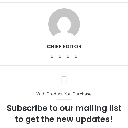
CHIEF EDITOR
Website
Facebook
YouTube
Instagram
With Product You Purchase
Subscribe to our mailing list
to get the new updates!