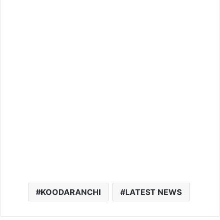
KOODARANCHI
LATEST NEWS