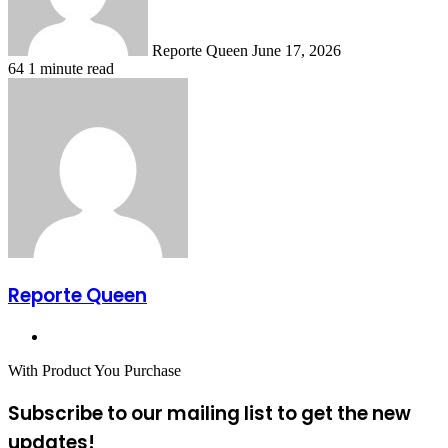
Reporte Queen
June 17, 2026
64
1 minute read
Reporte Queen
Website
With Product You Purchase
Subscribe to our mailing list to get the new
updates!