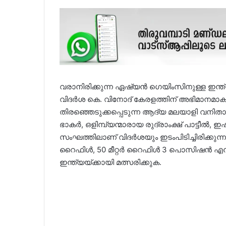
വരാനിരിക്കുന്ന ഏഷ്യൻ ഗെയിംസിനുള്ള ഇന്ത്യ
വിദർശ കെ. വിനോദ് കേരളത്തിന് അഭിമാനമാകുന്
തിരഞ്ഞെടുക്കപ്പെടുന്ന ആദ്യ മലയാളി വനിതാ
ഭാകർ, ഒളിമ്പ്യന്മാരായ രുദ്രാംക്ഷ് പാട്ടീൽ
സംഘത്തിലാണ് വിദർശയും ഇടംപിടിച്ചിരിക്കുന്
റൈഫിൾ, 50 മീറ്റർ റൈഫിൾ 3 പൊസിഷൻ എന
ഇന്ത്യയ്ക്കായി മത്സരിക്കുക.