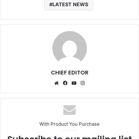
LATEST NEWS
CHIEF EDITOR
Website
Facebook
YouTube
Instagram
With Product You Purchase