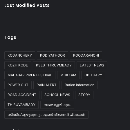
Last Modified Posts
Tags
KODANCHERY
KODIYATHOOR
KOODARANCHI
KOZHIKODE
KSEB THIRUVMBADY
LATEST NEWS
MALABAR RIVER FESTIVAL
MUKKAM
OBITUARY
POWER CUT
RAIN ALERT
Ration information
ROAD ACCIDENT
SCHOOL NEWS
STORY
THIRUVAMBADY
താമരശ്ശേരി ചുരം
സിദ്ധീഖ് എഴുതുന്നു… എന്റെ ഭ്രാന്തൻ ചിന്തകൾ.